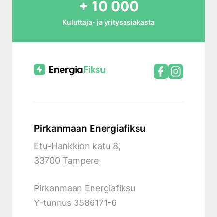
+ 10 000
Kuluttaja- ja yritysasiakasta
Pirkanmaan Energiafiksu
Etu-Hankkion katu 8,
33700 Tampere
Pirkanmaan Energiafiksu
Y-tunnus
3586171-6