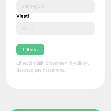
Viesti
Lähettämällä lomakkeen, hyväksyt
tietosuojaselosteemme
.