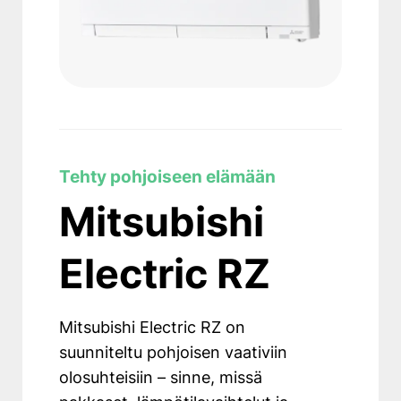
Tehty pohjoiseen elämään
Mitsubishi
Electric RZ
Mitsubishi Electric RZ on
suunniteltu pohjoisen vaativiin
olosuhteisiin – sinne, missä