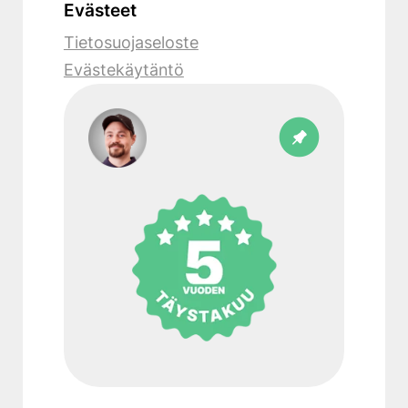
Evästeet
Tietosuojaseloste
Evästekäytäntö