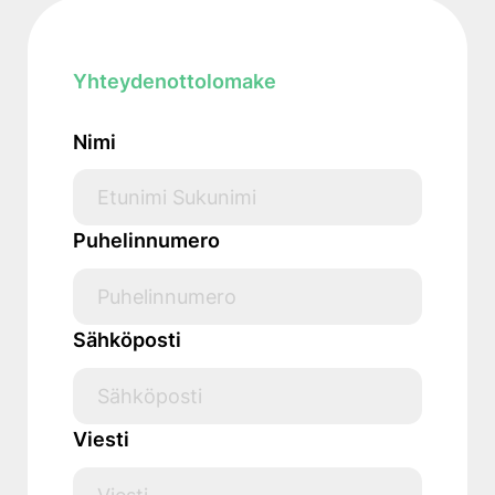
Yhteydenottolomake
Nimi
Puhelinnumero
Sähköposti
Viesti